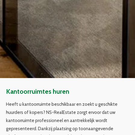
Kantoorruimtes huren
Heeft u kantoorruimte beschikbaar en zoekt u geschikte
huurders of kopers? NS-RealEstate zorgt ervoor dat uw
kantoorruimte professioneel en aantrekkelijk wordt
gepresenteerd. Dankzij plaatsing op toonaangevende