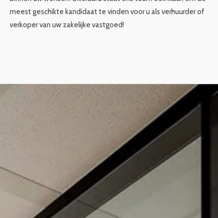
meest geschikte kandidaat te vinden voor u als verhuurder of
verkoper van uw zakelijke vastgoed!