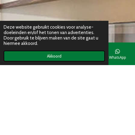
Deze website gebruikt cookies voor analyse-
doeleinden en/of het tonen van advertenties.
Door gebruik te blijven maken van de site gaat u
hiermee akkoord.
Akkoord
E-mailadres
Telefoonnummer
Kaart
WhatsApp