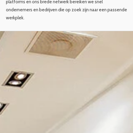
platforms en ons brede netwerk bereiken we snel
ondernemers en bedrijven die op zoek zijn naar een passende
werkplek.