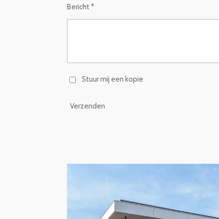
Bericht *
Stuur mij een kopie
Verzenden