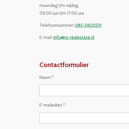
maandag t/m vrijdag
09:00 uur t/m 17:00 uur
Telefoonnummer:
085-0605531
E-mail:
info@ns-realestate.nl
Contactformulier
Naam *
E-mailadres *