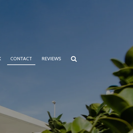
K
CONTACT
REVIEWS