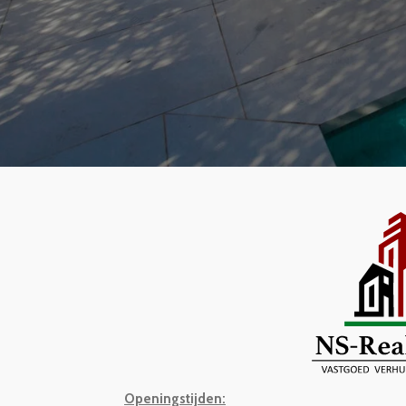
Openingstijden: